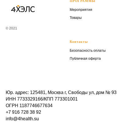
ПРОГРАММЫ
Мероприятия
Товары
© 2021
Контакты
Безопасность оплаты
Публичная оферта
Юр. адрес: 125481, Москва г, Свободы ул, дом № 93
ИНН 7733329166/КПП 773301001
ОГРН 1187746677634
+7 916 728 38 92
info@4health.su